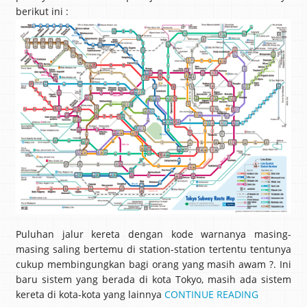
berikut ini :
Puluhan jalur kereta dengan kode warnanya masing-
masing saling bertemu di station-station tertentu tentunya
cukup membingungkan bagi orang yang masih awam ?. Ini
baru sistem yang berada di kota Tokyo, masih ada sistem
kereta di kota-kota yang lainnya
CONTINUE READING