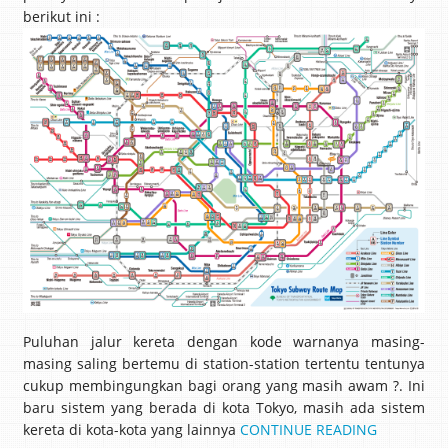
berikut ini :
Puluhan jalur kereta dengan kode warnanya masing-
masing saling bertemu di station-station tertentu tentunya
cukup membingungkan bagi orang yang masih awam ?. Ini
baru sistem yang berada di kota Tokyo, masih ada sistem
kereta di kota-kota yang lainnya
CONTINUE READING