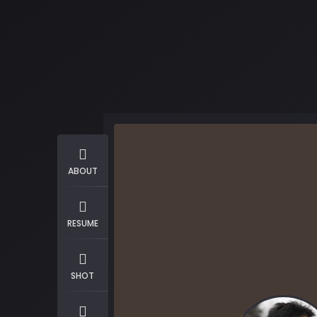
ABOUT
RESUME
SHOT